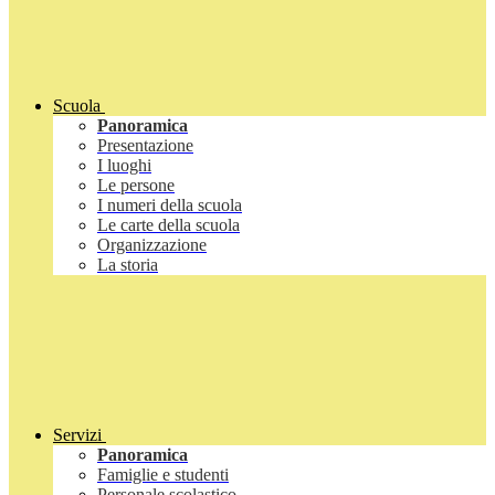
Scuola
Panoramica
Presentazione
I luoghi
Le persone
I numeri della scuola
Le carte della scuola
Organizzazione
La storia
Servizi
Panoramica
Famiglie e studenti
Personale scolastico