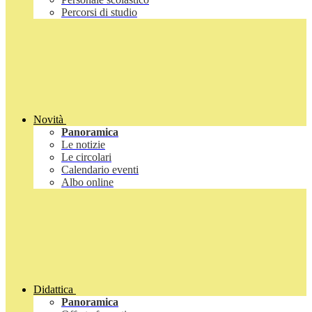
Percorsi di studio
Novità
Panoramica
Le notizie
Le circolari
Calendario eventi
Albo online
Didattica
Panoramica