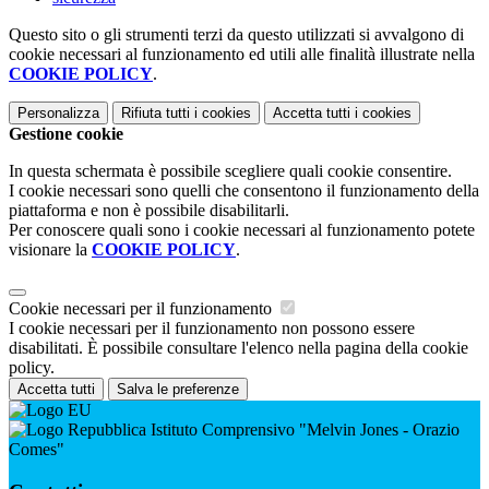
Questo sito o gli strumenti terzi da questo utilizzati si avvalgono di
cookie necessari al funzionamento ed utili alle finalità illustrate nella
COOKIE POLICY
.
Personalizza
Rifiuta tutti
i cookies
Accetta tutti
i cookies
Gestione cookie
In questa schermata è possibile scegliere quali cookie consentire.
I cookie necessari sono quelli che consentono il funzionamento della
piattaforma e non è possibile disabilitarli.
Per conoscere quali sono i cookie necessari al funzionamento potete
visionare la
COOKIE POLICY
.
Cookie necessari per il funzionamento
I cookie necessari per il funzionamento non possono essere
disabilitati. È possibile consultare l'elenco nella pagina della cookie
policy.
Accetta tutti
Salva le preferenze
Istituto Comprensivo "Melvin Jones - Orazio
Comes"