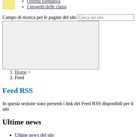
Offerta formativa
I progetti delle classi
Campo di ricerca per le pagine del sito
Home
>
Feed
Feed RSS
In questa sezione sono presenti i link dei Feed RSS disponibili per il
sito
Ultime news
Ultime news del sito