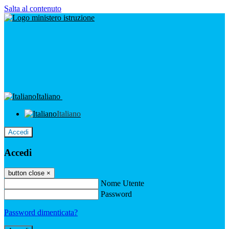
Salta al contenuto
Italiano
Italiano
Accedi
Accedi
button close
×
Nome Utente
Password
Password dimenticata?