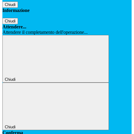
Chiudi
Informazione
Chiudi
Attendere...
Attendere il completamento dell'operazione...
Chiudi
Chiudi
Conferma