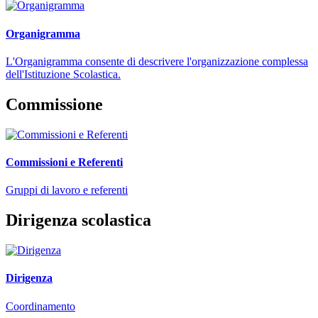
Organigramma
L'Organigramma consente di descrivere l'organizzazione complessa
dell'Istituzione Scolastica.
Commissione
Commissioni e Referenti
Gruppi di lavoro e referenti
Dirigenza scolastica
Dirigenza
Coordinamento