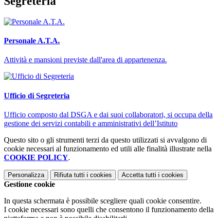
Segreteria
Personale A.T.A.
Attività e mansioni previste dall'area di appartenenza.
Ufficio di Segreteria
Ufficio composto dal DSGA e dai suoi collaboratori, si occupa della
gestione dei servizi contabili e amministrativi dell’Istituto
Questo sito o gli strumenti terzi da questo utilizzati si avvalgono di
cookie necessari al funzionamento ed utili alle finalità illustrate nella
COOKIE POLICY
.
Personalizza
Rifiuta tutti
i cookies
Accetta tutti
i cookies
Gestione cookie
In questa schermata è possibile scegliere quali cookie consentire.
I cookie necessari sono quelli che consentono il funzionamento della