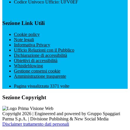
Codice Univoco Ufficio: UFV0EF
Sezione Link Utili
Cookie policy
Note legali
Informativa Privacy
Ufficio Relazioni con il Pubblico
Dichiarazione di accessibilità
Obiettivi di accessibilità
Whistleblowing
Gestione consensi cookie
Amministrazione trasparente
Pagina visualizzata
3371
volte
Sezione Copyright
Copyright 2026 | Engineered and powered by Gruppo Spaggiari
Parma S.p.A. | Divisione Publishing & New Social Media
Disclaimer trattamento dati personali