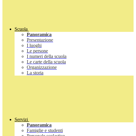
Scuola
Panoramica
Presentazione
I luoghi
Le persone
I numeri della scuola
Le carte della scuola
Organizzazione
La storia
Servizi
Panoramica
Famiglie e studenti
Personale scolastico