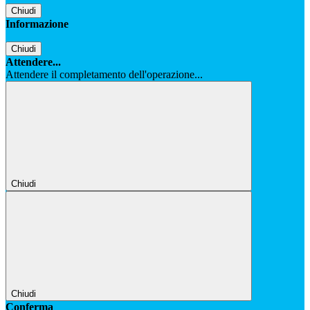
Chiudi
Informazione
Chiudi
Attendere...
Attendere il completamento dell'operazione...
Chiudi
Chiudi
Conferma