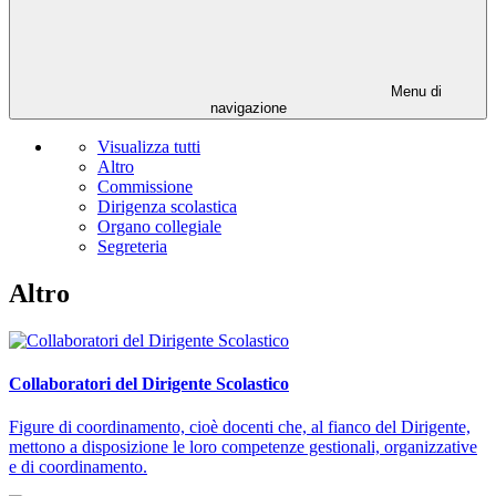
Menu di
navigazione
Visualizza tutti
Altro
Commissione
Dirigenza scolastica
Organo collegiale
Segreteria
Altro
Collaboratori del Dirigente Scolastico
Figure di coordinamento, cioè docenti che, al fianco del Dirigente,
mettono a disposizione le loro competenze gestionali, organizzative
e di coordinamento.