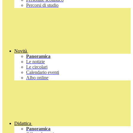
Percorsi di studio
Novità
Panoramica
Le notizie
Le circolari
Calendario eventi
Albo online
Didattica
Panoramica