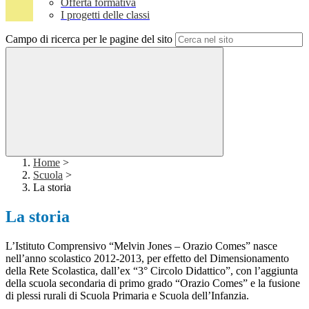
Offerta formativa
I progetti delle classi
Campo di ricerca per le pagine del sito
Home
>
Scuola
>
La storia
La storia
L’Istituto Comprensivo “Melvin Jones – Orazio Comes” nasce
nell’anno scolastico 2012-2013, per effetto del Dimensionamento
della Rete Scolastica, dall’ex “3° Circolo Didattico”, con l’aggiunta
della scuola secondaria di primo grado “Orazio Comes” e la fusione
di plessi rurali di Scuola Primaria e Scuola dell’Infanzia.