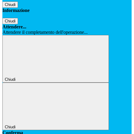
Chiudi
Informazione
Chiudi
Attendere...
Attendere il completamento dell'operazione...
Chiudi
Chiudi
Conferma