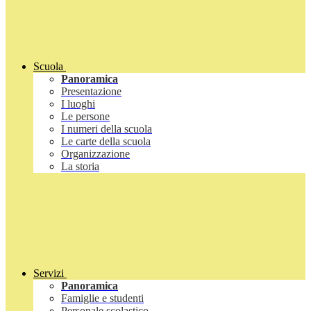
Scuola
Panoramica
Presentazione
I luoghi
Le persone
I numeri della scuola
Le carte della scuola
Organizzazione
La storia
Servizi
Panoramica
Famiglie e studenti
Personale scolastico