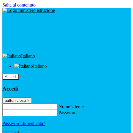
Salta al contenuto
Italiano
Italiano
Accedi
Accedi
button close
×
Nome Utente
Password
Password dimenticata?