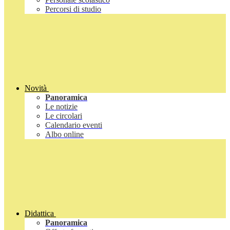
Percorsi di studio
Novità
Panoramica
Le notizie
Le circolari
Calendario eventi
Albo online
Didattica
Panoramica