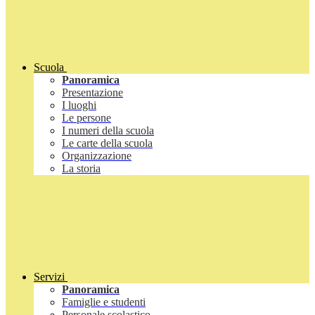
Scuola
Panoramica
Presentazione
I luoghi
Le persone
I numeri della scuola
Le carte della scuola
Organizzazione
La storia
Servizi
Panoramica
Famiglie e studenti
Personale scolastico