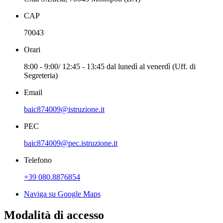
CAP
70043
Orari
8:00 - 9:00/ 12:45 - 13:45 dal lunedì al venerdì (Uff. di
Segreteria)
Email
baic874009@istruzione.it
PEC
baic874009@pec.istruzione.it
Telefono
+39 080.8876854
Naviga su Google Maps
Modalità di accesso