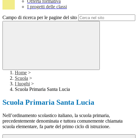
Offerta formativa
I progetti delle classi
Campo di ricerca per le pagine del sito
Home
>
Scuola
>
I luoghi
>
Scuola Primaria Santa Lucia
Scuola Primaria Santa Lucia
Nell’ordinamento scolastico italiano, la scuola primaria,
precedentemente denominata e tuttora comunemente chiamata
scuola elementare, fa parte del primo ciclo di istruzione.