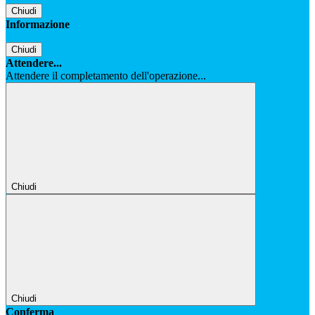
Chiudi
Informazione
Chiudi
Attendere...
Attendere il completamento dell'operazione...
Chiudi
Chiudi
Conferma