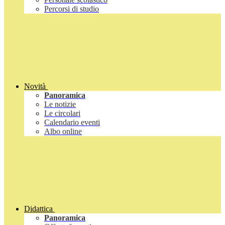
Percorsi di studio
Novità
Panoramica
Le notizie
Le circolari
Calendario eventi
Albo online
Didattica
Panoramica