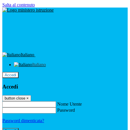
Salta al contenuto
Italiano
Italiano
Accedi
Accedi
button close
×
Nome Utente
Password
Password dimenticata?