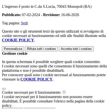
L'ingresso è posto in
C.da S.Lucia, 70043 Monopoli (BA)
Pubblicato:
07-02-2024 -
Revisione:
16-06-2026
Tag pagina:
Sedi
Questo sito o gli strumenti terzi da questo utilizzati si avvalgono di
cookie necessari al funzionamento ed utili alle finalità illustrate nella
COOKIE POLICY
.
Personalizza
Rifiuta tutti
i cookies
Accetta tutti
i cookies
Gestione cookie
In questa schermata è possibile scegliere quali cookie consentire.
I cookie necessari sono quelli che consentono il funzionamento della
piattaforma e non è possibile disabilitarli.
Per conoscere quali sono i cookie necessari al funzionamento potete
visionare la
COOKIE POLICY
.
Cookie necessari per il funzionamento
I cookie necessari per il funzionamento non possono essere
disabilitati. È possibile consultare l'elenco nella pagina della cookie
policy.