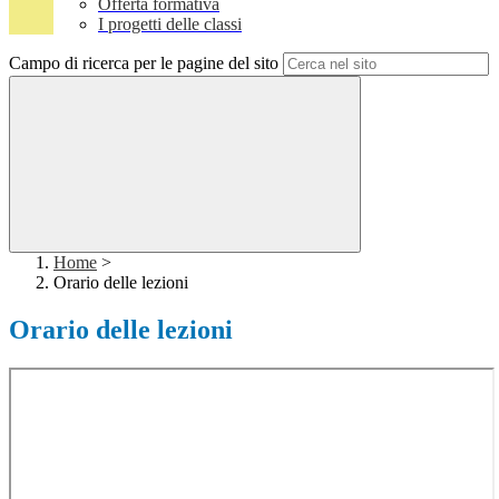
Offerta formativa
I progetti delle classi
Campo di ricerca per le pagine del sito
Home
>
Orario delle lezioni
Orario delle lezioni