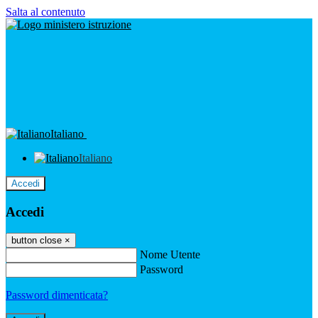
Salta al contenuto
Italiano
Italiano
Accedi
Accedi
button close
×
Nome Utente
Password
Password dimenticata?