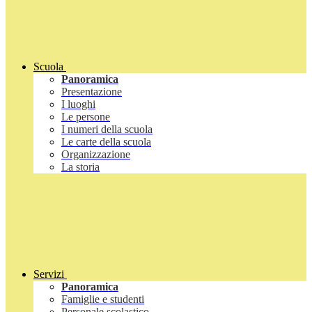
Scuola
Panoramica
Presentazione
I luoghi
Le persone
I numeri della scuola
Le carte della scuola
Organizzazione
La storia
Servizi
Panoramica
Famiglie e studenti
Personale scolastico