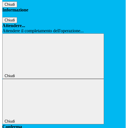
Chiudi
Informazione
Chiudi
Attendere...
Attendere il completamento dell'operazione...
Chiudi
Chiudi
Conferma