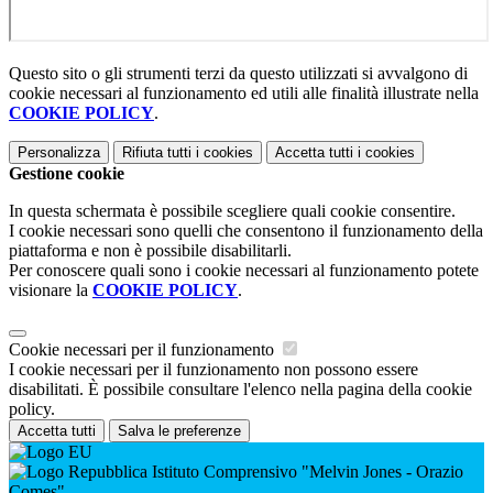
Questo sito o gli strumenti terzi da questo utilizzati si avvalgono di
cookie necessari al funzionamento ed utili alle finalità illustrate nella
COOKIE POLICY
.
Personalizza
Rifiuta tutti
i cookies
Accetta tutti
i cookies
Gestione cookie
In questa schermata è possibile scegliere quali cookie consentire.
I cookie necessari sono quelli che consentono il funzionamento della
piattaforma e non è possibile disabilitarli.
Per conoscere quali sono i cookie necessari al funzionamento potete
visionare la
COOKIE POLICY
.
Cookie necessari per il funzionamento
I cookie necessari per il funzionamento non possono essere
disabilitati. È possibile consultare l'elenco nella pagina della cookie
policy.
Accetta tutti
Salva le preferenze
Istituto Comprensivo "Melvin Jones - Orazio
Comes"