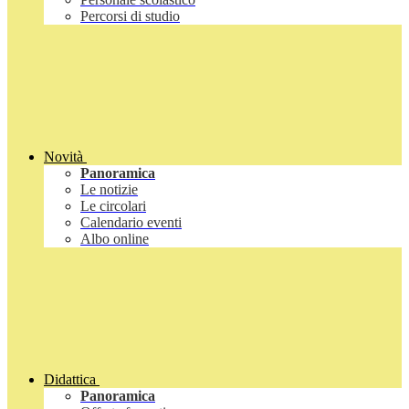
Percorsi di studio
Novità
Panoramica
Le notizie
Le circolari
Calendario eventi
Albo online
Didattica
Panoramica