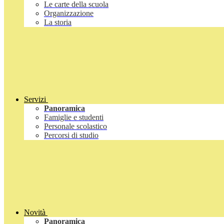
Le carte della scuola
Organizzazione
La storia
Servizi
Panoramica
Famiglie e studenti
Personale scolastico
Percorsi di studio
Novità
Panoramica