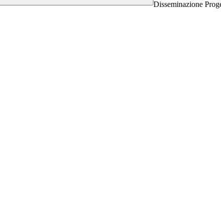
Disseminazione Prog