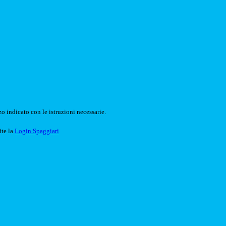
o indicato con le istruzioni necessarie.
ite la
Login Spaggiari