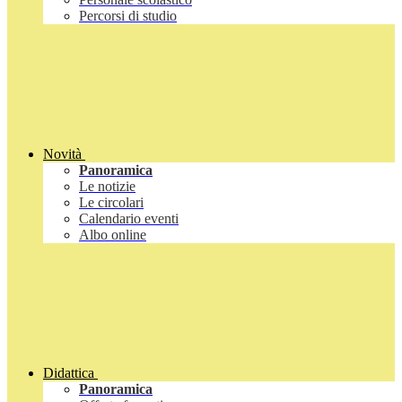
Percorsi di studio
Novità
Panoramica
Le notizie
Le circolari
Calendario eventi
Albo online
Didattica
Panoramica