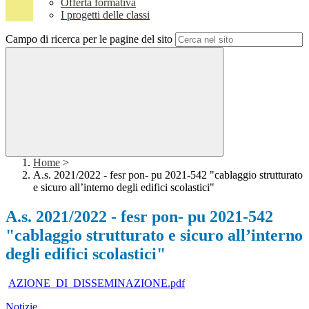
Offerta formativa
I progetti delle classi
Campo di ricerca per le pagine del sito
Home
>
A.s. 2021/2022 - fesr pon- pu 2021-542 "cablaggio strutturato
e sicuro all’interno degli edifici scolastici"
A.s. 2021/2022 - fesr pon- pu 2021-542
"cablaggio strutturato e sicuro all’interno
degli edifici scolastici"
AZIONE_DI_DISSEMINAZIONE.pdf
Notizie