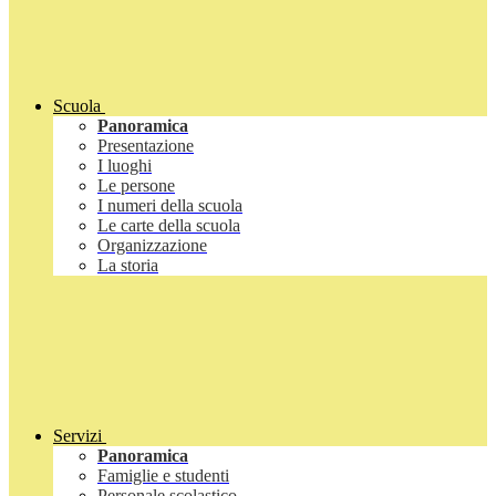
Scuola
Panoramica
Presentazione
I luoghi
Le persone
I numeri della scuola
Le carte della scuola
Organizzazione
La storia
Servizi
Panoramica
Famiglie e studenti
Personale scolastico