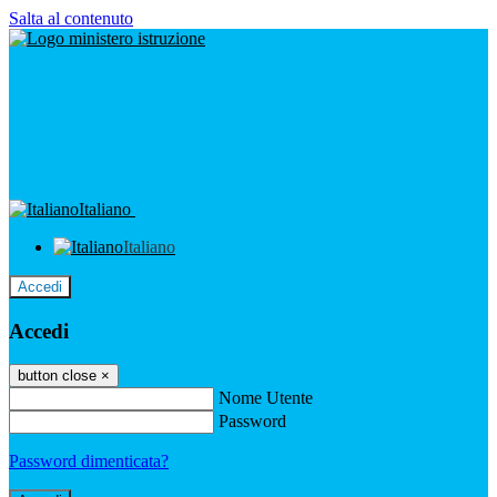
Salta al contenuto
Italiano
Italiano
Accedi
Accedi
button close
×
Nome Utente
Password
Password dimenticata?