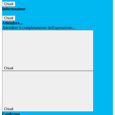
Chiudi
Informazione
Chiudi
Attendere...
Attendere il completamento dell'operazione...
Chiudi
Chiudi
Conferma