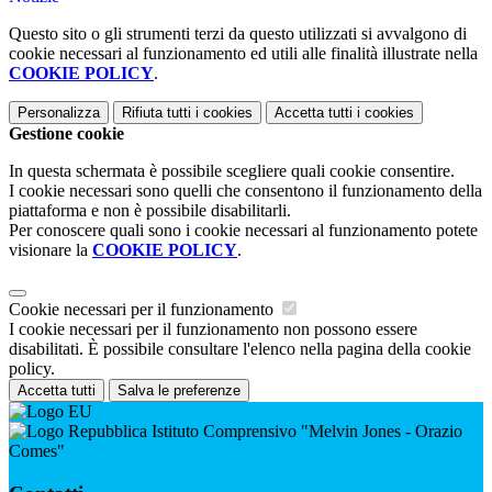
Questo sito o gli strumenti terzi da questo utilizzati si avvalgono di
cookie necessari al funzionamento ed utili alle finalità illustrate nella
COOKIE POLICY
.
Personalizza
Rifiuta tutti
i cookies
Accetta tutti
i cookies
Gestione cookie
In questa schermata è possibile scegliere quali cookie consentire.
I cookie necessari sono quelli che consentono il funzionamento della
piattaforma e non è possibile disabilitarli.
Per conoscere quali sono i cookie necessari al funzionamento potete
visionare la
COOKIE POLICY
.
Cookie necessari per il funzionamento
I cookie necessari per il funzionamento non possono essere
disabilitati. È possibile consultare l'elenco nella pagina della cookie
policy.
Accetta tutti
Salva le preferenze
Istituto Comprensivo "Melvin Jones - Orazio
Comes"