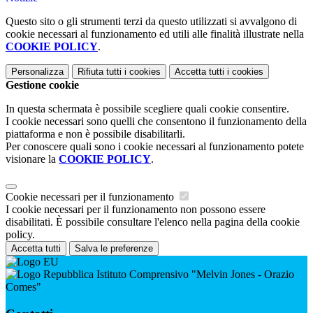
Questo sito o gli strumenti terzi da questo utilizzati si avvalgono di
cookie necessari al funzionamento ed utili alle finalità illustrate nella
COOKIE POLICY
.
Personalizza
Rifiuta tutti
i cookies
Accetta tutti
i cookies
Gestione cookie
In questa schermata è possibile scegliere quali cookie consentire.
I cookie necessari sono quelli che consentono il funzionamento della
piattaforma e non è possibile disabilitarli.
Per conoscere quali sono i cookie necessari al funzionamento potete
visionare la
COOKIE POLICY
.
Cookie necessari per il funzionamento
I cookie necessari per il funzionamento non possono essere
disabilitati. È possibile consultare l'elenco nella pagina della cookie
policy.
Accetta tutti
Salva le preferenze
Istituto Comprensivo "Melvin Jones - Orazio
Comes"