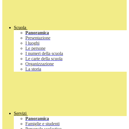
Scuola
Panoramica
Presentazione
I luoghi
Le persone
I numeri della scuola
Le carte della scuola
Organizzazione
La storia
Servizi
Panoramica
Famiglie e studenti
Personale scolastico