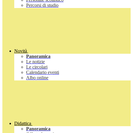
Percorsi di studio
Novità
Panoramica
Le notizie
Le circolari
Calendario eventi
Albo online
Didattica
Panoramica