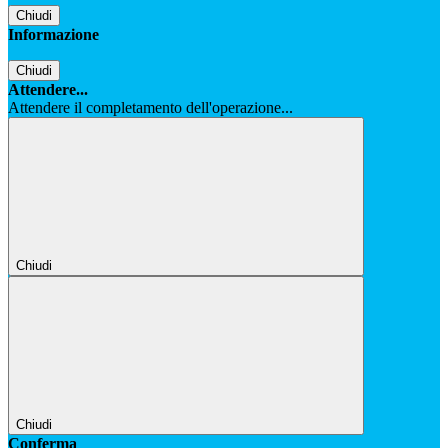
Chiudi
Informazione
Chiudi
Attendere...
Attendere il completamento dell'operazione...
Chiudi
Chiudi
Conferma