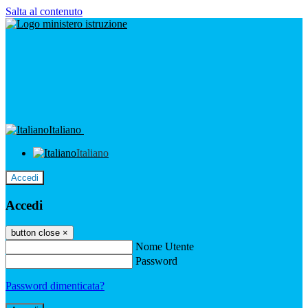
Salta al contenuto
Italiano
Italiano
Accedi
Accedi
button close
×
Nome Utente
Password
Password dimenticata?