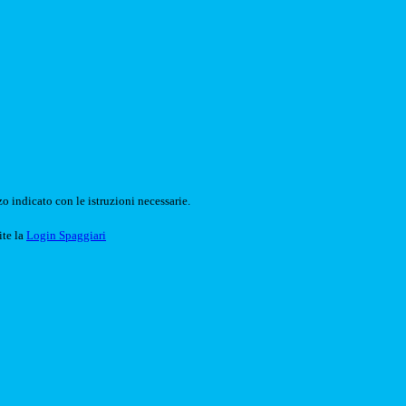
o indicato con le istruzioni necessarie.
ite la
Login Spaggiari