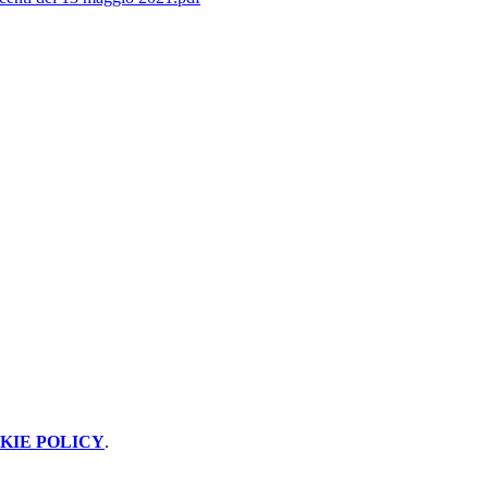
KIE POLICY
.