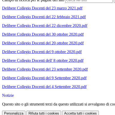
Delibere Collegio Docenti del 23 marzo 2021.pdf
Delibere Collegio Docenti del 22 febbraio 2021.pdf
Delibere Collegio Docenti del 22 dicembre 2020.pdf
Delibere Collegio Docenti del 30 ottobre 2020.pdf
Delibere Collegio Docenti del 20 ottobre 2020.pdf
Delibere Collegio Docenti del 9 ottobre 2020.pdf
Delibere Collegio Docenti dell' 8 ottobre 2020.pdf
Delibere Collegio Docenti del 23 settembre 2020.pdf
Delibere Collegio Docenti del 9 Settembre 2020.pdf
Delibere Collegio Docenti del 4 Settembre 2020.pdf
Notizie
Questo sito o gli strumenti terzi da questo utilizzati si avvalgono di coo
Personalizza
Rifiuta tutti
i cookies
Accetta tutti
i cookies