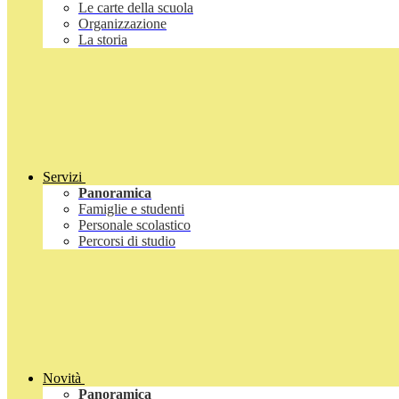
Le carte della scuola
Organizzazione
La storia
Servizi
Panoramica
Famiglie e studenti
Personale scolastico
Percorsi di studio
Novità
Panoramica