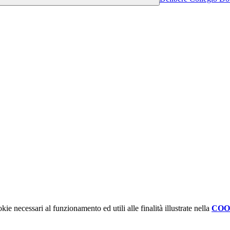
kie necessari al funzionamento ed utili alle finalità illustrate nella
COO