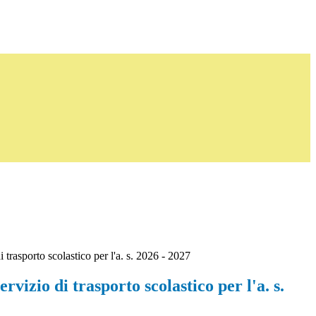
di trasporto scolastico per l'a. s. 2026 - 2027
servizio di trasporto scolastico per l'a. s.