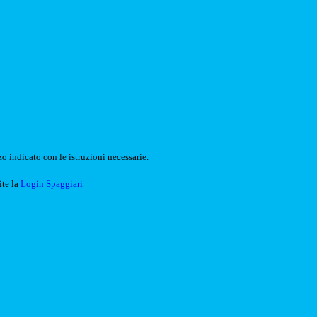
o indicato con le istruzioni necessarie.
ite la
Login Spaggiari