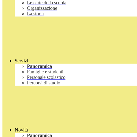
Le carte della scuola
Organizzazione
La storia
Servizi
Panoramica
Famiglie e studenti
Personale scolastico
Percorsi di studio
Novità
Panoramica