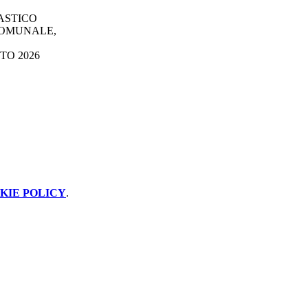
ASTICO
COMUNALE,
TO 2026
KIE POLICY
.