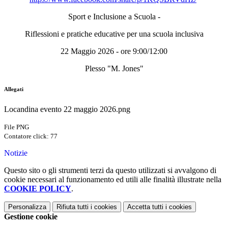
Sport e Inclusione a Scuola -
Riflessioni e pratiche educative per una scuola inclusiva
22 Maggio 2026 - ore 9:00/12:00
Plesso "M. Jones"
Allegati
Locandina evento 22 maggio 2026.png
File PNG
Contatore click: 77
Notizie
Questo sito o gli strumenti terzi da questo utilizzati si avvalgono di
cookie necessari al funzionamento ed utili alle finalità illustrate nella
COOKIE POLICY
.
Personalizza
Rifiuta tutti
i cookies
Accetta tutti
i cookies
Gestione cookie