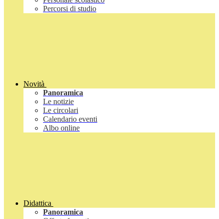
Percorsi di studio
Novità
Panoramica
Le notizie
Le circolari
Calendario eventi
Albo online
Didattica
Panoramica