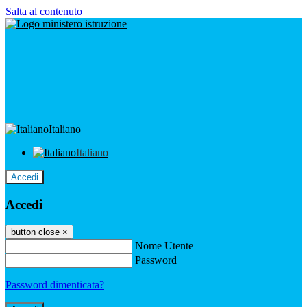
Salta al contenuto
Italiano
Italiano
Accedi
Accedi
button close
×
Nome Utente
Password
Password dimenticata?