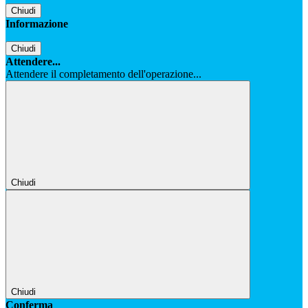
Chiudi
Informazione
Chiudi
Attendere...
Attendere il completamento dell'operazione...
Chiudi
Chiudi
Conferma