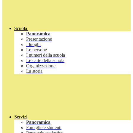
Scuola
Panoramica
Presentazione
I luoghi
Le persone
I numeri della scuola
Le carte della scuola
Organizzazione
La storia
Servizi
Panoramica
Famiglie e studenti
Personale scolastico