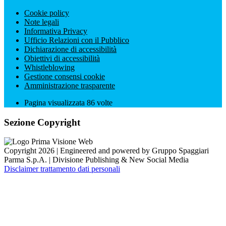
Cookie policy
Note legali
Informativa Privacy
Ufficio Relazioni con il Pubblico
Dichiarazione di accessibilità
Obiettivi di accessibilità
Whistleblowing
Gestione consensi cookie
Amministrazione trasparente
Pagina visualizzata
86
volte
Sezione Copyright
Copyright 2026 | Engineered and powered by Gruppo Spaggiari
Parma S.p.A. | Divisione Publishing & New Social Media
Disclaimer trattamento dati personali