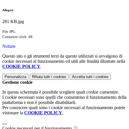
Allegati
281 KB.jpg
File JPG
Contatore click: 68
Notizie
Questo sito o gli strumenti terzi da questo utilizzati si avvalgono di
cookie necessari al funzionamento ed utili alle finalità illustrate nella
COOKIE POLICY
.
Personalizza
Rifiuta tutti
i cookies
Accetta tutti
i cookies
Gestione cookie
In questa schermata è possibile scegliere quali cookie consentire.
I cookie necessari sono quelli che consentono il funzionamento della
piattaforma e non è possibile disabilitarli.
Per conoscere quali sono i cookie necessari al funzionamento potete
visionare la
COOKIE POLICY
.
Cookie necessari per il funzionamento