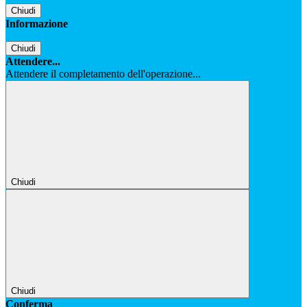
Chiudi
Informazione
Chiudi
Attendere...
Attendere il completamento dell'operazione...
Chiudi
Chiudi
Conferma