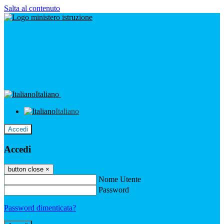
Salta al contenuto
Italiano
Italiano
Accedi
Accedi
button close
×
Nome Utente
Password
Password dimenticata?