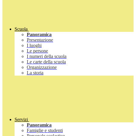
Scuola
Panoramica
Presentazione
I luoghi
Le persone
I numeri della scuola
Le carte della scuola
Organizzazione
La storia
Servizi
Panoramica
Famiglie e studenti
Personale scolastico