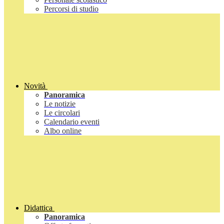
Percorsi di studio
Novità
Panoramica
Le notizie
Le circolari
Calendario eventi
Albo online
Didattica
Panoramica