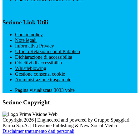
Sezione Link Utili
Cookie policy
Note legali
Informativa Privacy
Ufficio Relazioni con il Pubblico
Dichiarazione di accessibilità
Obiettivi di accessibilità
Whistleblowing
Gestione consensi cookie
Amministrazione trasparente
Pagina visualizzata
3033
volte
Sezione Copyright
Copyright 2026 | Engineered and powered by Gruppo Spaggiari
Parma S.p.A. | Divisione Publishing & New Social Media
Disclaimer trattamento dati personali