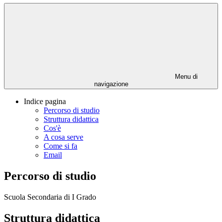
Menu di
navigazione
Indice pagina
Percorso di studio
Struttura didattica
Cos'è
A cosa serve
Come si fa
Email
Percorso di studio
Scuola Secondaria di I Grado
Struttura didattica