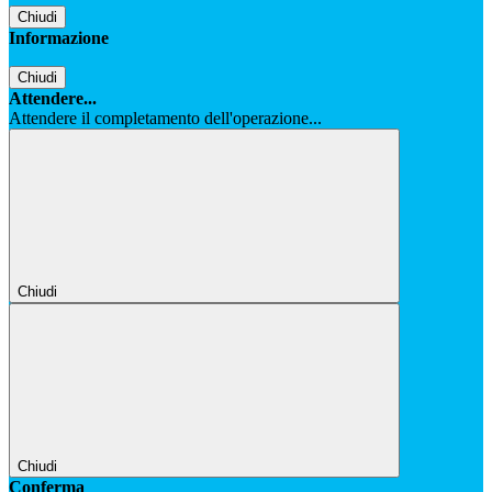
Chiudi
Informazione
Chiudi
Attendere...
Attendere il completamento dell'operazione...
Chiudi
Chiudi
Conferma