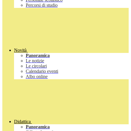
Percorsi di studio
Novità
Panoramica
Le notizie
Le circolari
Calendario eventi
Albo online
Didattica
Panoramica