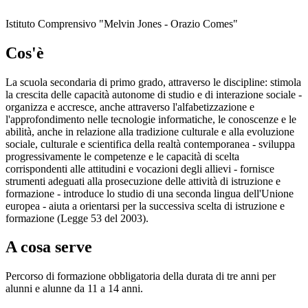
Istituto Comprensivo "Melvin Jones - Orazio Comes"
Cos'è
La scuola secondaria di primo grado, attraverso le discipline: stimola
la crescita delle capacità autonome di studio e di interazione sociale -
organizza e accresce, anche attraverso l'alfabetizzazione e
l'approfondimento nelle tecnologie informatiche, le conoscenze e le
abilità, anche in relazione alla tradizione culturale e alla evoluzione
sociale, culturale e scientifica della realtà contemporanea - sviluppa
progressivamente le competenze e le capacità di scelta
corrispondenti alle attitudini e vocazioni degli allievi - fornisce
strumenti adeguati alla prosecuzione delle attività di istruzione e
formazione - introduce lo studio di una seconda lingua dell'Unione
europea - aiuta a orientarsi per la successiva scelta di istruzione e
formazione (Legge 53 del 2003).
A cosa serve
Percorso di formazione obbligatoria della durata di tre anni per
alunni e alunne da 11 a 14 anni.