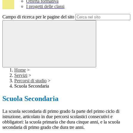
Offerta formativa
I progetti delle classi
Campo di ricerca per le pagine del sito
Home
>
Servizi
>
Percorsi di studio
>
Scuola Secondaria
Scuola Secondaria
La scuola secondaria di primo grado fa parte del primo ciclo di
istruzione, articolato in due percorsi scolastici consecutivi e
obbligatori: la scuola primaria che dura cinque anni, e la scuola
secondaria di primo grado che dura tre anni.