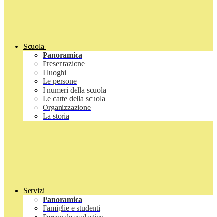
Scuola
Panoramica
Presentazione
I luoghi
Le persone
I numeri della scuola
Le carte della scuola
Organizzazione
La storia
Servizi
Panoramica
Famiglie e studenti
Personale scolastico