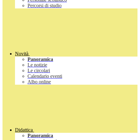
Percorsi di studio
Novità
Panoramica
Le notizie
Le circolari
Calendario eventi
Albo online
Didattica
Panoramica