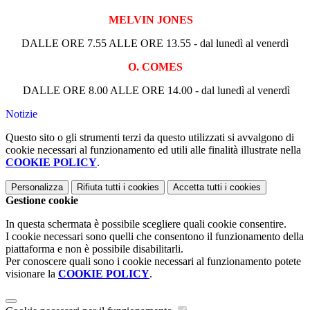
MELVIN JONES
DALLE ORE 7.55 ALLE ORE 13.55 - dal lunedì al venerdì
O. COMES
DALLE ORE 8.00 ALLE ORE 14.00 - dal lunedì al venerdì
Notizie
Questo sito o gli strumenti terzi da questo utilizzati si avvalgono di
cookie necessari al funzionamento ed utili alle finalità illustrate nella
COOKIE POLICY
.
Personalizza
Rifiuta tutti
i cookies
Accetta tutti
i cookies
Gestione cookie
In questa schermata è possibile scegliere quali cookie consentire.
I cookie necessari sono quelli che consentono il funzionamento della
piattaforma e non è possibile disabilitarli.
Per conoscere quali sono i cookie necessari al funzionamento potete
visionare la
COOKIE POLICY
.