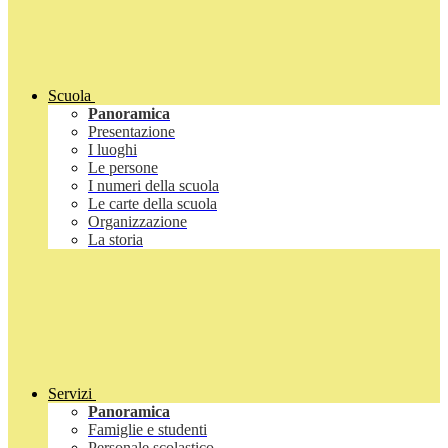
Scuola
Panoramica
Presentazione
I luoghi
Le persone
I numeri della scuola
Le carte della scuola
Organizzazione
La storia
Servizi
Panoramica
Famiglie e studenti
Personale scolastico