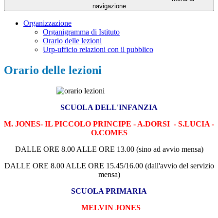
navigazione
Organizzazione
Organigramma di Istituto
Orario delle lezioni
Urp-ufficio relazioni con il pubblico
Orario delle lezioni
SCUOLA DELL'INFANZIA
M. JONES- IL PICCOLO PRINCIPE - A.DORSI - S.LUCIA -
O.COMES
DALLE ORE 8.00 ALLE ORE 13.00 (sino ad avvio mensa)
DALLE ORE 8.00 ALLE ORE 15.45/16.00 (dall'avvio del servizio
mensa)
SCUOLA PRIMARIA
MELVIN JONES