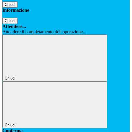
Chiudi
Informazione
Chiudi
Attendere...
Attendere il completamento dell'operazione...
Chiudi
Chiudi
Conferma