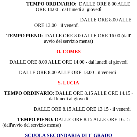
TEMPO ORDINARIO:
DALLE ORE 8.00 ALLE
ORE 14.00 - dal lunedì al giovedì
DALLE ORE 8.00 ALLE
ORE 13.00 - il venerdì
TEMPO PIENO:
DALLE ORE 8.00 ALLE ORE 16.00 (dall'
avvio del servizio mensa)
O. COMES
DALLE ORE 8.00 ALLE ORE 14.00 - dal lunedì al giovedì
DALLE ORE 8.00 ALLE ORE 13.00 - il venerdì
S. LUCIA
TEMPO ORDINARIO:
DALLE ORE 8.15 ALLE ORE 14.15 -
dal lunedì al giovedì
DALLE ORE 8.15 ALLE ORE 13.15 - il venerdì
TEMPO PIENO:
DALLE ORE 8:15 ALLE ORE 16:15
(dall'avvio del servizio mensa)
SCUOLA SECONDARIA DI 1° GRADO