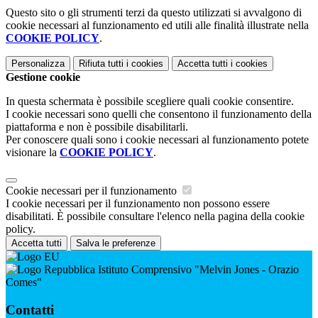
Questo sito o gli strumenti terzi da questo utilizzati si avvalgono di
cookie necessari al funzionamento ed utili alle finalità illustrate nella
COOKIE POLICY
.
Personalizza
Rifiuta tutti
i cookies
Accetta tutti
i cookies
Gestione cookie
In questa schermata è possibile scegliere quali cookie consentire.
I cookie necessari sono quelli che consentono il funzionamento della
piattaforma e non è possibile disabilitarli.
Per conoscere quali sono i cookie necessari al funzionamento potete
visionare la
COOKIE POLICY
.
Cookie necessari per il funzionamento
I cookie necessari per il funzionamento non possono essere
disabilitati. È possibile consultare l'elenco nella pagina della cookie
policy.
Accetta tutti
Salva le preferenze
Istituto Comprensivo "Melvin Jones - Orazio
Comes"
Contatti