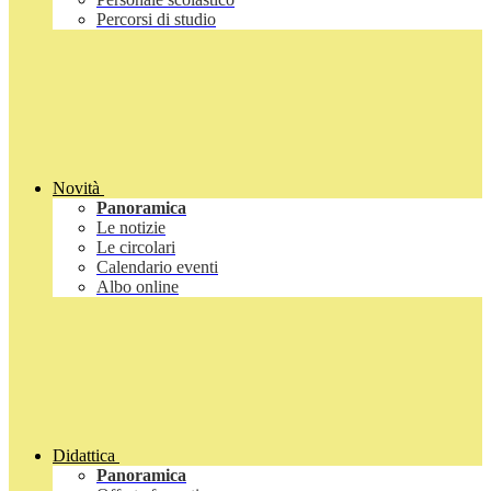
Percorsi di studio
Novità
Panoramica
Le notizie
Le circolari
Calendario eventi
Albo online
Didattica
Panoramica