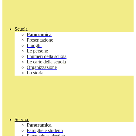
Scuola
Panoramica
Presentazione
I luoghi
Le persone
I numeri della scuola
Le carte della scuola
Organizzazione
La storia
Servizi
Panoramica
Famiglie e studenti
Personale scolastico