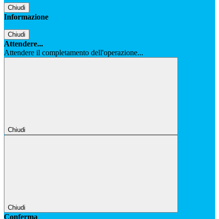
Chiudi
Informazione
Chiudi
Attendere...
Attendere il completamento dell'operazione...
Chiudi
Chiudi
Conferma