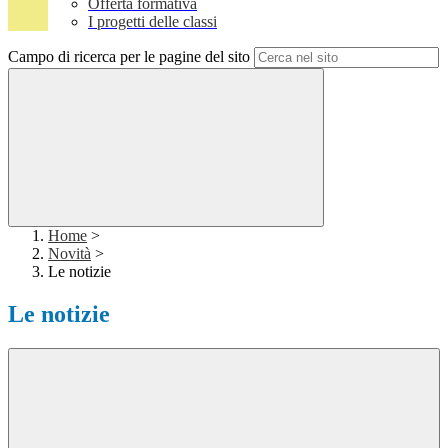
Offerta formativa
I progetti delle classi
Campo di ricerca per le pagine del sito
Home
>
Novità
>
Le notizie
Le notizie