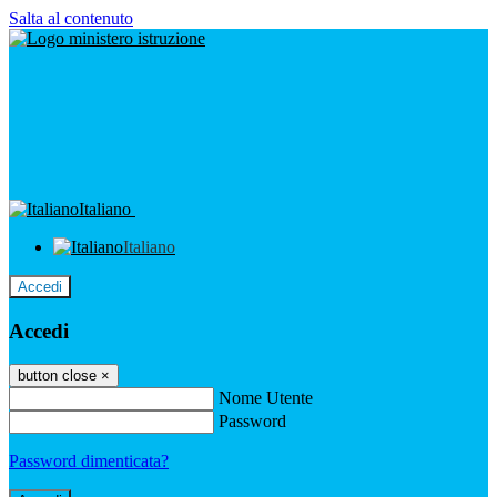
Salta al contenuto
Italiano
Italiano
Accedi
Accedi
button close
×
Nome Utente
Password
Password dimenticata?