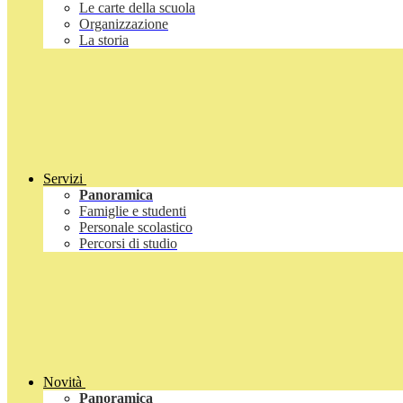
Le carte della scuola
Organizzazione
La storia
Servizi
Panoramica
Famiglie e studenti
Personale scolastico
Percorsi di studio
Novità
Panoramica