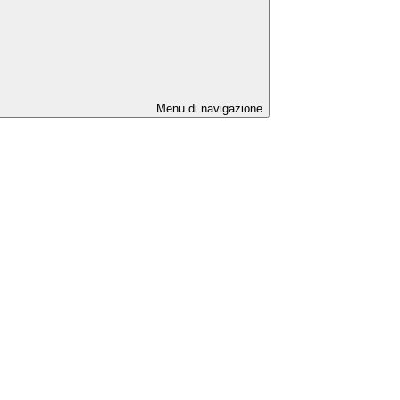
Menu di navigazione