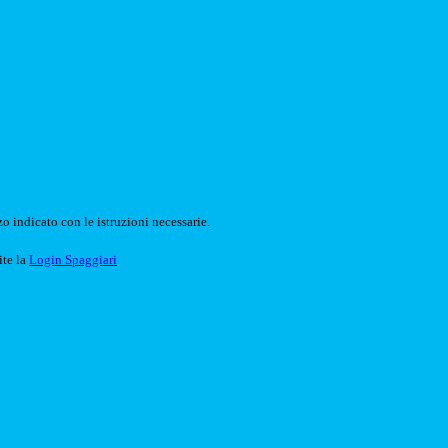
o indicato con le istruzioni necessarie.
ite la
Login Spaggiari