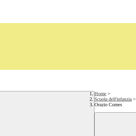
Home
>
Scuola dell'infanzia
>
Orazio Comes