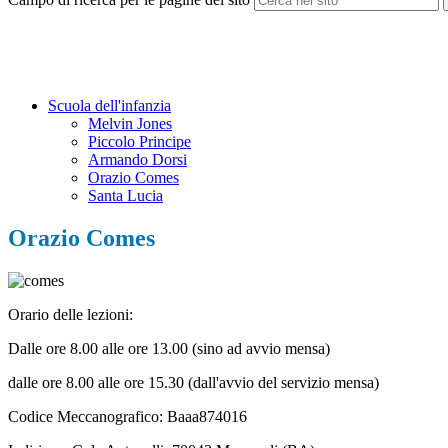
Scuola dell'infanzia
Melvin Jones
Piccolo Principe
Armando Dorsi
Orazio Comes
Santa Lucia
Orazio Comes
Orario delle lezioni:
Dalle ore 8.00 alle ore 13.00 (sino ad avvio mensa)
dalle ore 8.00 alle ore 15.30 (dall'avvio del servizio mensa)
Codice Meccanografico: Baaa874016