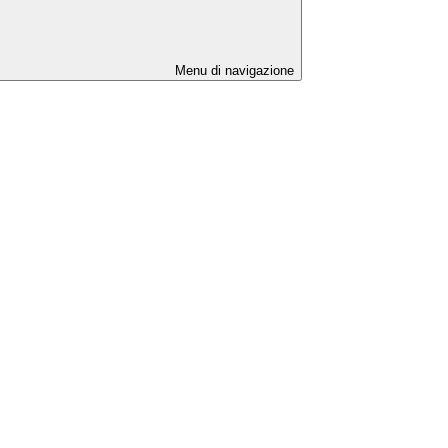
Menu di navigazione