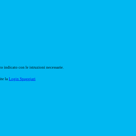
o indicato con le istruzioni necessarie.
ite la
Login Spaggiari