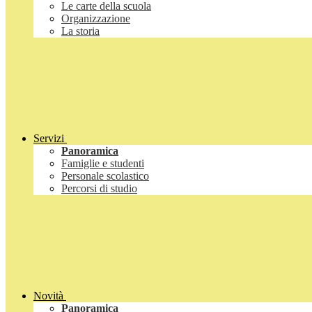
Le carte della scuola
Organizzazione
La storia
Servizi
Panoramica
Famiglie e studenti
Personale scolastico
Percorsi di studio
Novità
Panoramica