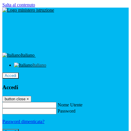
Salta al contenuto
Italiano
Italiano
Accedi
Accedi
button close
×
Nome Utente
Password
Password dimenticata?