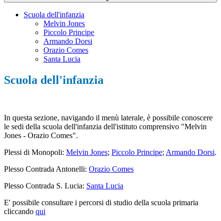
Scuola dell'infanzia
Melvin Jones
Piccolo Principe
Armando Dorsi
Orazio Comes
Santa Lucia
Scuola dell'infanzia
In questa sezione, navigando il menù laterale, è possibile conoscere
le sedi della scuola dell'infanzia dell'istituto comprensivo "Melvin
Jones - Orazio Comes".
Plessi di Monopoli:
Melvin Jones
;
Piccolo Principe
;
Armando Dorsi
.
Plesso Contrada Antonelli:
Orazio Comes
Plesso Contrada S. Lucia:
Santa Lucia
E' possibile consultare i percorsi di studio della scuola primaria
cliccando
qui