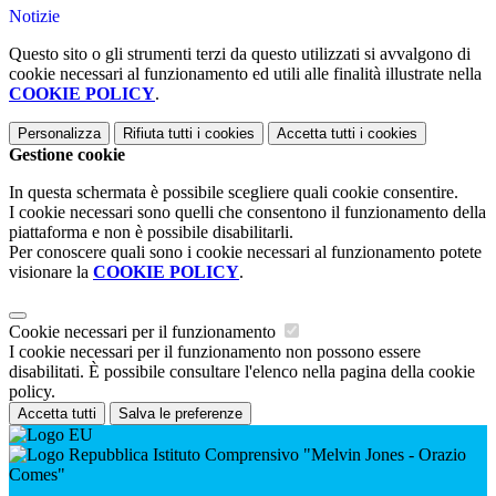
Notizie
Questo sito o gli strumenti terzi da questo utilizzati si avvalgono di
cookie necessari al funzionamento ed utili alle finalità illustrate nella
COOKIE POLICY
.
Personalizza
Rifiuta tutti
i cookies
Accetta tutti
i cookies
Gestione cookie
In questa schermata è possibile scegliere quali cookie consentire.
I cookie necessari sono quelli che consentono il funzionamento della
piattaforma e non è possibile disabilitarli.
Per conoscere quali sono i cookie necessari al funzionamento potete
visionare la
COOKIE POLICY
.
Cookie necessari per il funzionamento
I cookie necessari per il funzionamento non possono essere
disabilitati. È possibile consultare l'elenco nella pagina della cookie
policy.
Accetta tutti
Salva le preferenze
Istituto Comprensivo "Melvin Jones - Orazio
Comes"