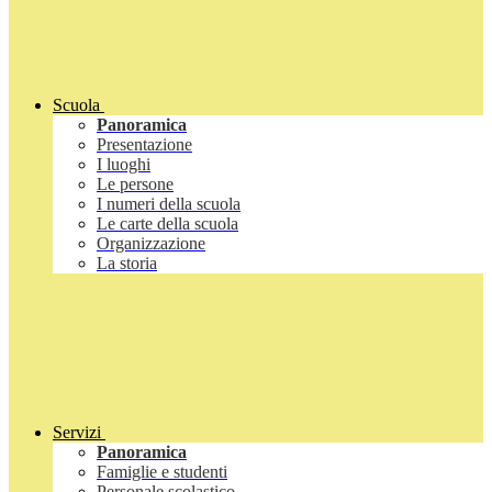
Scuola
Panoramica
Presentazione
I luoghi
Le persone
I numeri della scuola
Le carte della scuola
Organizzazione
La storia
Servizi
Panoramica
Famiglie e studenti
Personale scolastico