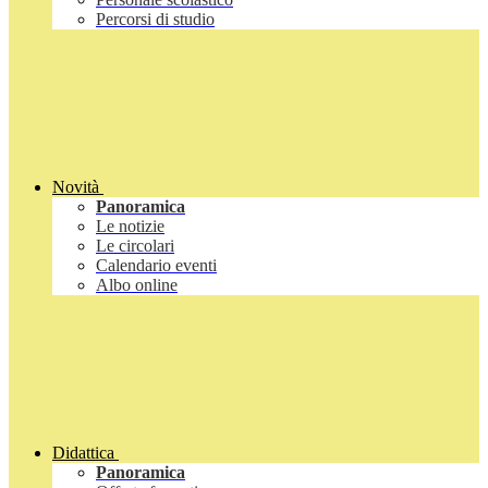
Percorsi di studio
Novità
Panoramica
Le notizie
Le circolari
Calendario eventi
Albo online
Didattica
Panoramica