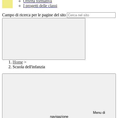
Offerta formativa
I progetti delle classi
Campo di ricerca per le pagine del sito
Home
>
Scuola dell'infanzia
Menu di
navigazione