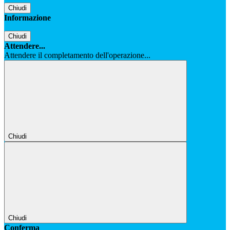
Chiudi
Informazione
Chiudi
Attendere...
Attendere il completamento dell'operazione...
Chiudi
Chiudi
Conferma