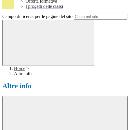
Offerta formativa
I progetti delle classi
Campo di ricerca per le pagine del sito
Home
>
Altre info
Altre info