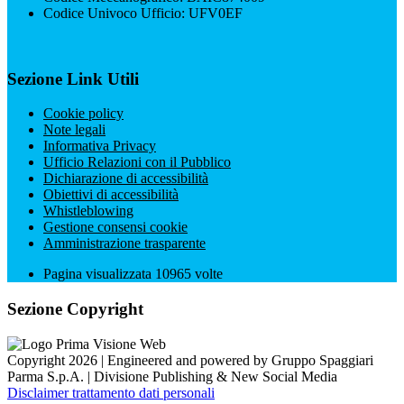
Codice Univoco Ufficio: UFV0EF
Sezione Link Utili
Cookie policy
Note legali
Informativa Privacy
Ufficio Relazioni con il Pubblico
Dichiarazione di accessibilità
Obiettivi di accessibilità
Whistleblowing
Gestione consensi cookie
Amministrazione trasparente
Pagina visualizzata
10965
volte
Sezione Copyright
Copyright 2026 | Engineered and powered by Gruppo Spaggiari
Parma S.p.A. | Divisione Publishing & New Social Media
Disclaimer trattamento dati personali