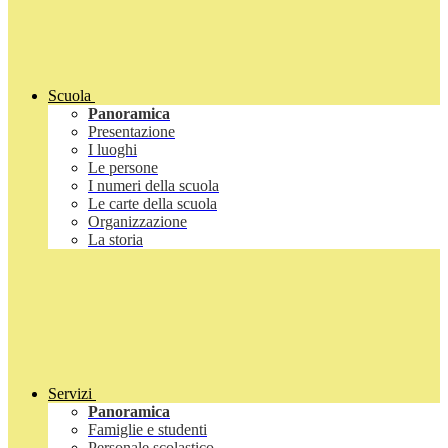
Scuola
Panoramica
Presentazione
I luoghi
Le persone
I numeri della scuola
Le carte della scuola
Organizzazione
La storia
Servizi
Panoramica
Famiglie e studenti
Personale scolastico