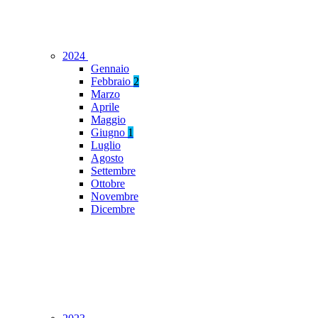
2024
Gennaio
Febbraio
2
Marzo
Aprile
Maggio
Giugno
1
Luglio
Agosto
Settembre
Ottobre
Novembre
Dicembre