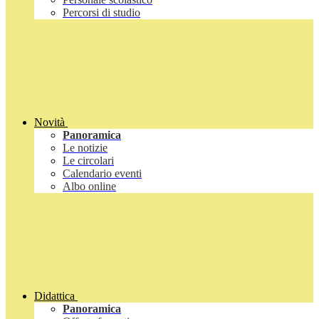
Percorsi di studio
Novità
Panoramica
Le notizie
Le circolari
Calendario eventi
Albo online
Didattica
Panoramica