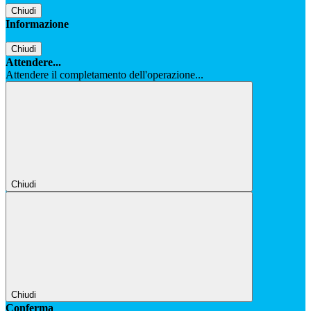
Chiudi
Informazione
Chiudi
Attendere...
Attendere il completamento dell'operazione...
Chiudi
Chiudi
Conferma