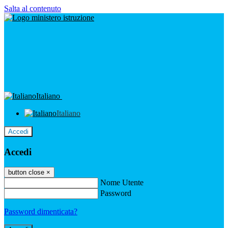
Salta al contenuto
Italiano
Italiano
Accedi
Accedi
button close
×
Nome Utente
Password
Password dimenticata?