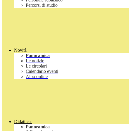
Percorsi di studio
Novità
Panoramica
Le notizie
Le circolari
Calendario eventi
Albo online
Didattica
Panoramica