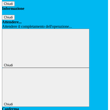
Chiudi
Informazione
Chiudi
Attendere...
Attendere il completamento dell'operazione...
Chiudi
Chiudi
Conferma