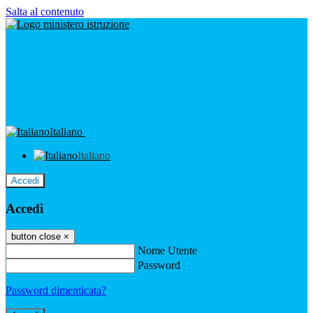
Salta al contenuto
Italiano
Italiano
Accedi
Accedi
button close
×
Nome Utente
Password
Password dimenticata?