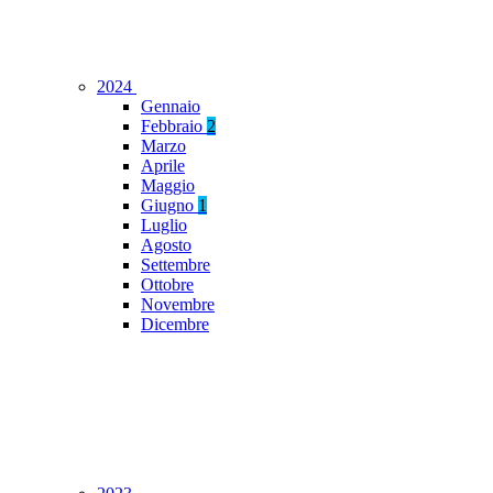
2024
Gennaio
Febbraio
2
Marzo
Aprile
Maggio
Giugno
1
Luglio
Agosto
Settembre
Ottobre
Novembre
Dicembre