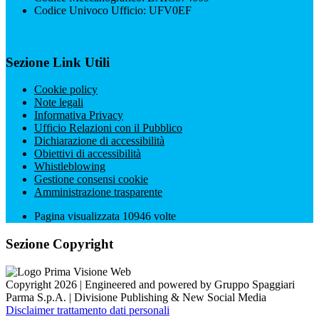
Codice Univoco Ufficio: UFV0EF
Sezione Link Utili
Cookie policy
Note legali
Informativa Privacy
Ufficio Relazioni con il Pubblico
Dichiarazione di accessibilità
Obiettivi di accessibilità
Whistleblowing
Gestione consensi cookie
Amministrazione trasparente
Pagina visualizzata
10946
volte
Sezione Copyright
Copyright 2026 | Engineered and powered by Gruppo Spaggiari
Parma S.p.A. | Divisione Publishing & New Social Media
Disclaimer trattamento dati personali