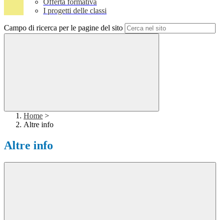
Offerta formativa
I progetti delle classi
Campo di ricerca per le pagine del sito
Home
>
Altre info
Altre info