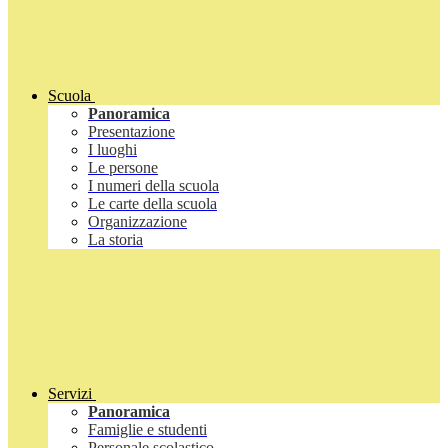
Scuola
Panoramica
Presentazione
I luoghi
Le persone
I numeri della scuola
Le carte della scuola
Organizzazione
La storia
Servizi
Panoramica
Famiglie e studenti
Personale scolastico