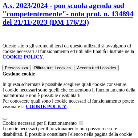
A.s. 2023/2024 - pon scuola agenda sud
"competentemente"- nota prot. n. 134894
del 21/11/2023 (DM 176/23)
Questo sito o gli strumenti terzi da questo utilizzati si avvalgono di
cookie necessari al funzionamento ed utili alle finalità illustrate nella
COOKIE POLICY
.
Personalizza
Rifiuta tutti
i cookies
Accetta tutti
i cookies
Gestione cookie
In questa schermata è possibile scegliere quali cookie consentire.
I cookie necessari sono quelli che consentono il funzionamento della
piattaforma e non è possibile disabilitarli.
Per conoscere quali sono i cookie necessari al funzionamento potete
visionare la
COOKIE POLICY
.
Cookie necessari per il funzionamento
I cookie necessari per il funzionamento non possono essere
disabilitati. È possibile consultare l'elenco nella pagina della cookie