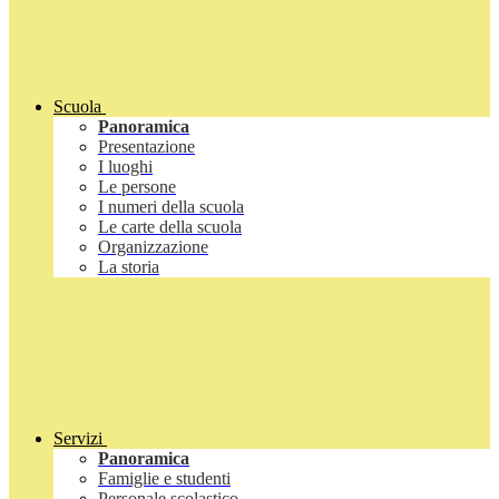
Scuola
Panoramica
Presentazione
I luoghi
Le persone
I numeri della scuola
Le carte della scuola
Organizzazione
La storia
Servizi
Panoramica
Famiglie e studenti
Personale scolastico