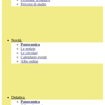
Percorsi di studio
Novità
Panoramica
Le notizie
Le circolari
Calendario eventi
Albo online
Didattica
Panoramica