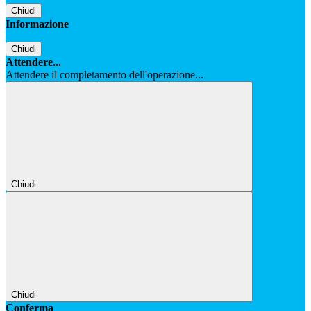
Chiudi
Informazione
Chiudi
Attendere...
Attendere il completamento dell'operazione...
Chiudi
Chiudi
Conferma