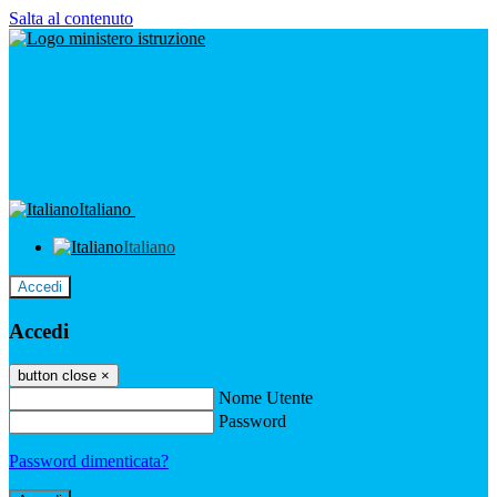
Salta al contenuto
Italiano
Italiano
Accedi
Accedi
button close
×
Nome Utente
Password
Password dimenticata?