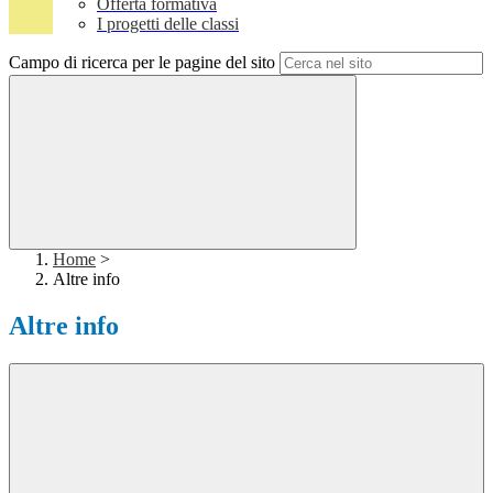
Offerta formativa
I progetti delle classi
Campo di ricerca per le pagine del sito
Home
>
Altre info
Altre info