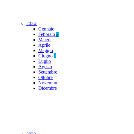
2024
Gennaio
Febbraio
2
Marzo
Aprile
Maggio
Giugno
1
Luglio
Agosto
Settembre
Ottobre
Novembre
Dicembre