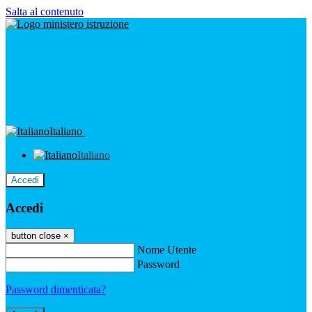
Salta al contenuto
Italiano
Italiano
Accedi
Accedi
button close
×
Nome Utente
Password
Password dimenticata?