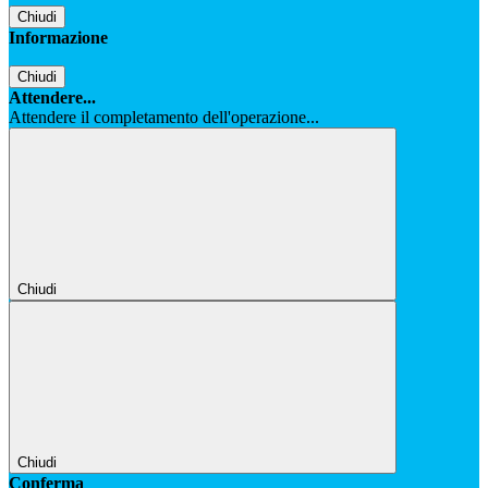
Chiudi
Informazione
Chiudi
Attendere...
Attendere il completamento dell'operazione...
Chiudi
Chiudi
Conferma