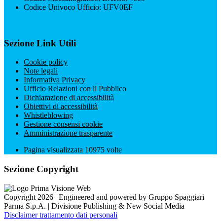
Codice Univoco Ufficio: UFV0EF
Sezione Link Utili
Cookie policy
Note legali
Informativa Privacy
Ufficio Relazioni con il Pubblico
Dichiarazione di accessibilità
Obiettivi di accessibilità
Whistleblowing
Gestione consensi cookie
Amministrazione trasparente
Pagina visualizzata
10975
volte
Sezione Copyright
Copyright 2026 | Engineered and powered by Gruppo Spaggiari
Parma S.p.A. | Divisione Publishing & New Social Media
Disclaimer trattamento dati personali