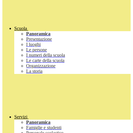
Scuola
Panoramica
Presentazione
I luoghi
Le persone
I numeri della scuola
Le carte della scuola
Organizzazione
La storia
Servizi
Panoramica
Famiglie e studenti
Personale scolastico