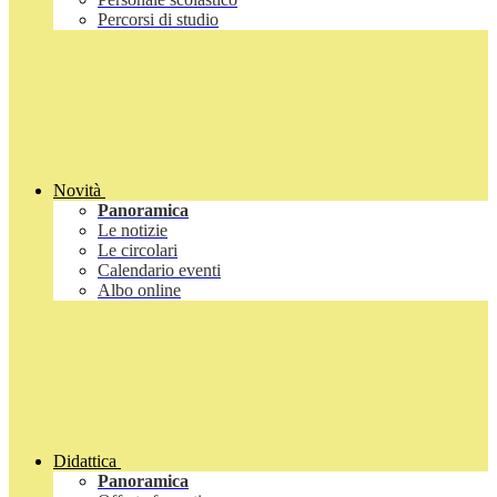
Percorsi di studio
Novità
Panoramica
Le notizie
Le circolari
Calendario eventi
Albo online
Didattica
Panoramica