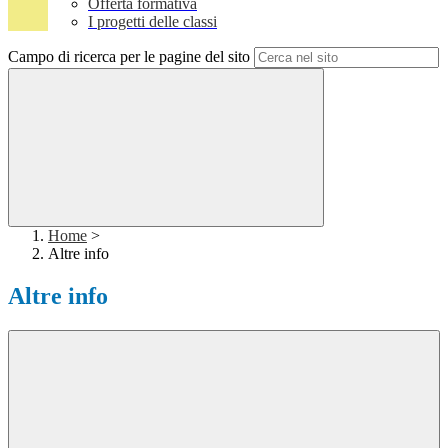
Offerta formativa
I progetti delle classi
Campo di ricerca per le pagine del sito
Home
>
Altre info
Altre info