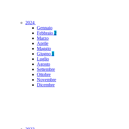
2024
Gennaio
Febbraio
2
Marzo
Aprile
Maggio
Giugno
1
Luglio
Agosto
Settembre
Ottobre
Novembre
Dicembre