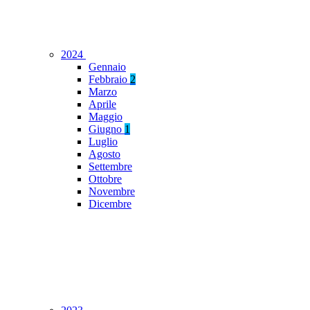
2024
Gennaio
Febbraio
2
Marzo
Aprile
Maggio
Giugno
1
Luglio
Agosto
Settembre
Ottobre
Novembre
Dicembre