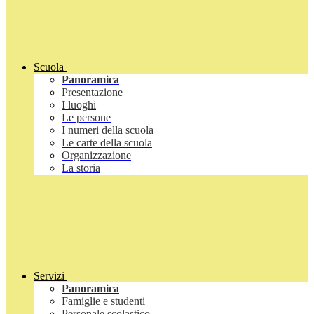
Scuola
Panoramica
Presentazione
I luoghi
Le persone
I numeri della scuola
Le carte della scuola
Organizzazione
La storia
Servizi
Panoramica
Famiglie e studenti
Personale scolastico