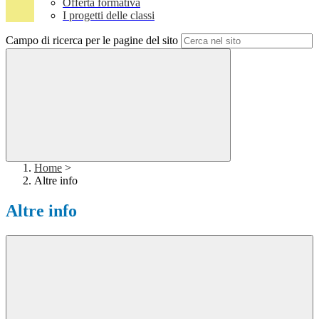
Offerta formativa
I progetti delle classi
Campo di ricerca per le pagine del sito
Home
>
Altre info
Altre info