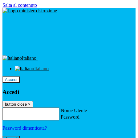
Salta al contenuto
Italiano
Italiano
Accedi
Accedi
button close
×
Nome Utente
Password
Password dimenticata?