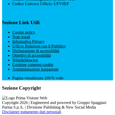
Codice Univoco Ufficio: UFV0EF
Sezione Link Utili
Cookie policy
Note legali
Informativa Privacy
Ufficio Relazioni con il Pubblico
Dichiarazione di accessibilità
Obiettivi di accessibilità
Whistleblowing
Gestione consensi cookie
Amministrazione trasparente
Pagina visualizzata
10976
volte
Sezione Copyright
Copyright 2026 | Engineered and powered by Gruppo Spaggiari
Parma S.p.A. | Divisione Publishing & New Social Media
Disclaimer trattamento dati personali