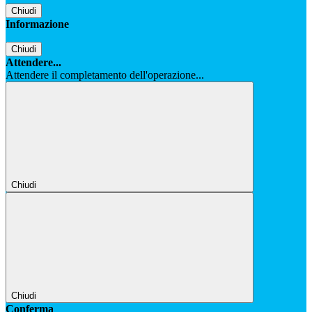
Chiudi
Informazione
Chiudi
Attendere...
Attendere il completamento dell'operazione...
Chiudi
Chiudi
Conferma