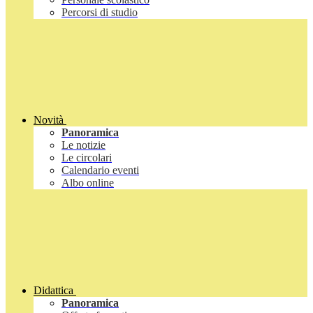
Percorsi di studio
Novità
Panoramica
Le notizie
Le circolari
Calendario eventi
Albo online
Didattica
Panoramica